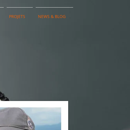
PROJETS
NEWS & BLOG