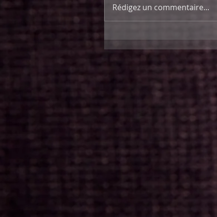
Rédigez un commentaire...